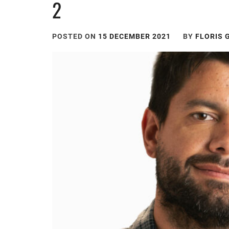
2
POSTED ON
15 DECEMBER 2021
BY
FLORIS