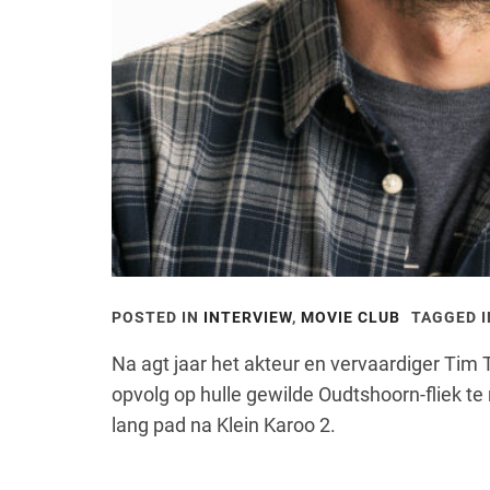
POSTED IN
INTERVIEW
,
MOVIE CLUB
TAGGED 
Na agt jaar het akteur en vervaardiger Tim 
opvolg op hulle gewilde Oudtshoorn-fliek te
lang pad na Klein Karoo 2.