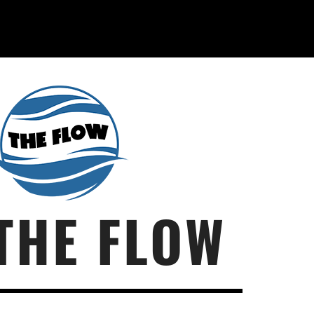
THE FLOW