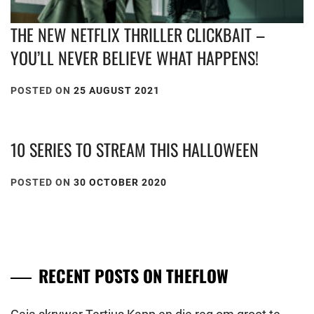
THE NEW NETFLIX THRILLER CLICKBAIT –
YOU’LL NEVER BELIEVE WHAT HAPPENS!
POSTED ON
25 AUGUST 2021
10 SERIES TO STREAM THIS HALLOWEEN
POSTED ON
30 OCTOBER 2020
RECENT POSTS ON THEFLOW