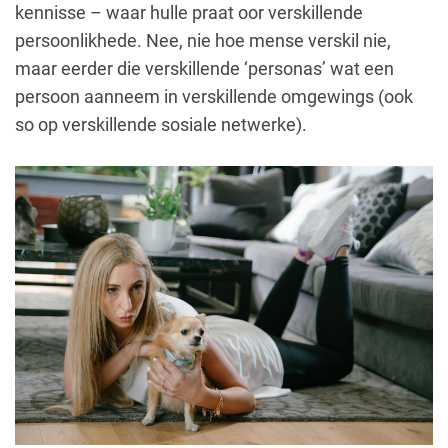
kennisse – waar hulle praat oor verskillende
persoonlikhede. Nee, nie hoe mense verskil nie,
maar eerder die verskillende ‘personas’ wat een
persoon aanneem in verskillende omgewings (ook
so op verskillende sosiale netwerke).