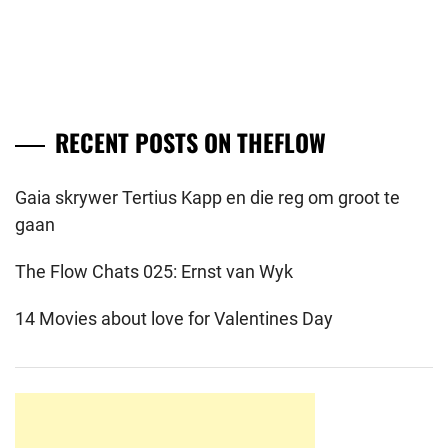
RECENT POSTS ON THEFLOW
Gaia skrywer Tertius Kapp en die reg om groot te
gaan
The Flow Chats 025: Ernst van Wyk
14 Movies about love for Valentines Day