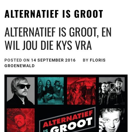
ALTERNATIEF IS GROOT
ALTERNATIEF IS GROOT, EN
WIL JOU DIE KYS VRA
POSTED ON
14 SEPTEMBER 2016
BY
FLORIS
GROENEWALD