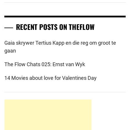
RECENT POSTS ON THEFLOW
Gaia skrywer Tertius Kapp en die reg om groot te
gaan
The Flow Chats 025: Ernst van Wyk
14 Movies about love for Valentines Day