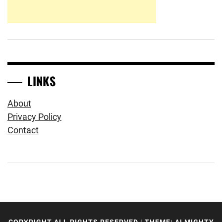
LINKS
About
Privacy Policy
Contact