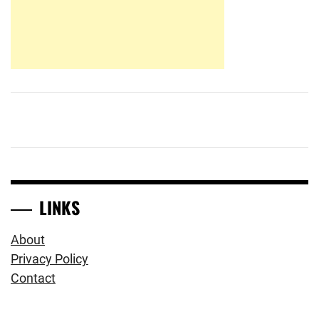
LINKS
About
Privacy Policy
Contact