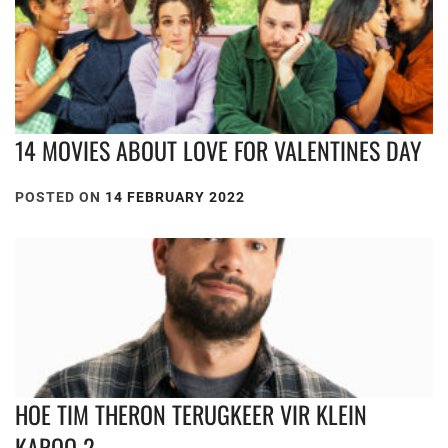
14 MOVIES ABOUT LOVE FOR VALENTINES DAY
POSTED ON
14 FEBRUARY 2022
HOE TIM THERON TERUGKEER VIR KLEIN
KAROO 2