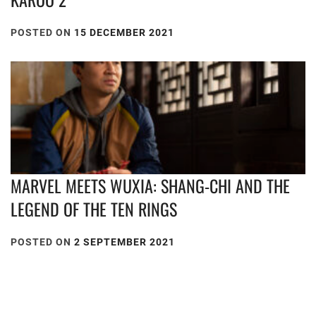
POSTED ON
15 DECEMBER 2021
MARVEL MEETS WUXIA: SHANG-CHI AND THE
LEGEND OF THE TEN RINGS
POSTED ON
2 SEPTEMBER 2021