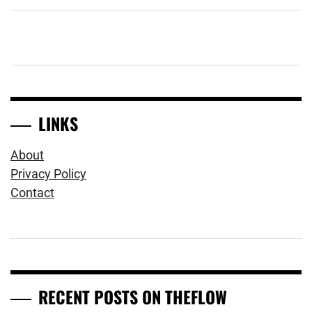
LINKS
About
Privacy Policy
Contact
RECENT POSTS ON THEFLOW