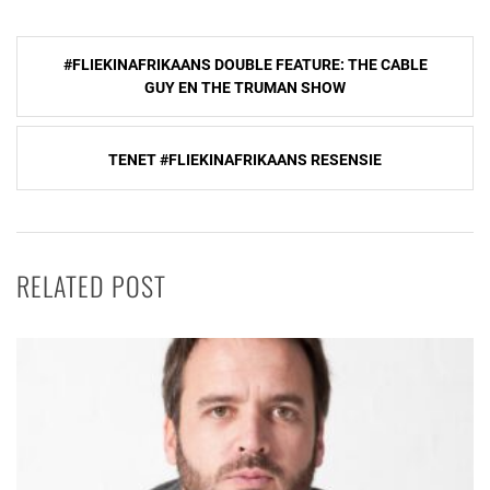
Post
#FLIEKINAFRIKAANS DOUBLE FEATURE: THE CABLE
navigation
GUY EN THE TRUMAN SHOW
TENET #FLIEKINAFRIKAANS RESENSIE
RELATED POST