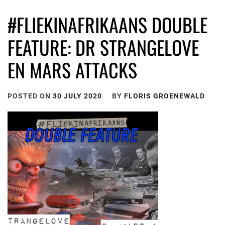
#FLIEKINAFRIKAANS DOUBLE
FEATURE: DR STRANGELOVE
EN MARS ATTACKS
POSTED ON
30 JULY 2020
BY
FLORIS GROENEWALD