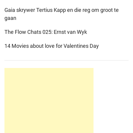
Gaia skrywer Tertius Kapp en die reg om groot te
gaan
The Flow Chats 025: Ernst van Wyk
14 Movies about love for Valentines Day