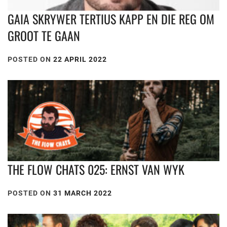
GAIA SKRYWER TERTIUS KAPP EN DIE REG OM
GROOT TE GAAN
POSTED ON
22 APRIL 2022
THE FLOW CHATS 025: ERNST VAN WYK
POSTED ON
31 MARCH 2022