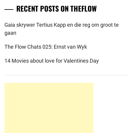
RECENT POSTS ON THEFLOW
Gaia skrywer Tertius Kapp en die reg om groot te
gaan
The Flow Chats 025: Ernst van Wyk
14 Movies about love for Valentines Day