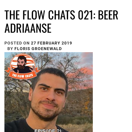
THE FLOW CHATS 021: BEER
ADRIAANSE
POSTED ON
27 FEBRUARY 2019
BY
FLORIS GROENEWALD