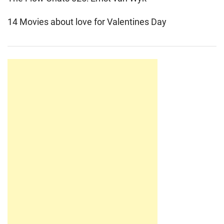
14 Movies about love for Valentines Day