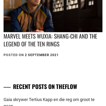
MARVEL MEETS WUXIA: SHANG-CHI AND THE
LEGEND OF THE TEN RINGS
POSTED ON
2 SEPTEMBER 2021
RECENT POSTS ON THEFLOW
Gaia skrywer Tertius Kapp en die reg om groot te
gaan