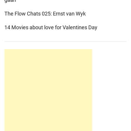
The Flow Chats 025: Ernst van Wyk
14 Movies about love for Valentines Day