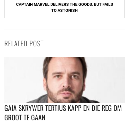
CAPTAIN MARVEL DELIVERS THE GOODS, BUT FAILS
TO ASTONISH
RELATED POST
GAIA SKRYWER TERTIUS KAPP EN DIE REG OM
GROOT TE GAAN