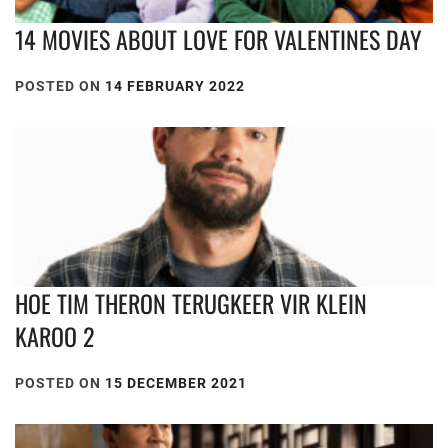
14 MOVIES ABOUT LOVE FOR VALENTINES DAY
POSTED ON
14 FEBRUARY 2022
HOE TIM THERON TERUGKEER VIR KLEIN
KAROO 2
POSTED ON
15 DECEMBER 2021